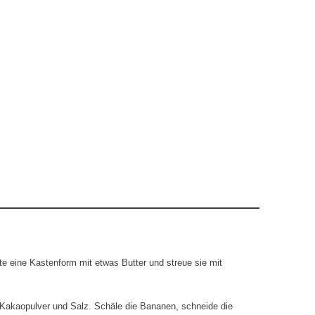
te eine Kastenform mit etwas Butter und streue sie mit
Kakaopulver und Salz. Schäle die Bananen, schneide die