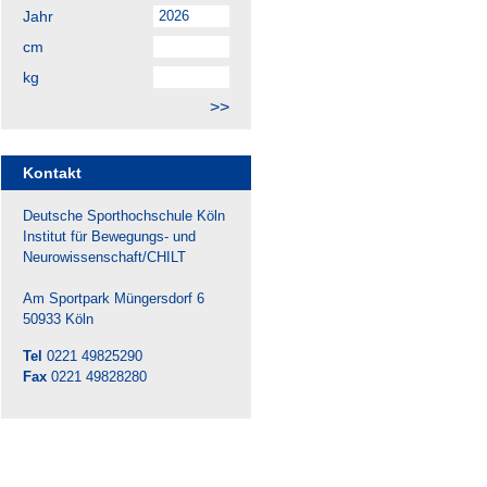
Jahr
cm
kg
Kontakt
Deutsche Sporthochschule Köln
Institut für Bewegungs- und
Neurowissenschaft/CHILT
Am Sportpark Müngersdorf 6
50933 Köln
Tel
0221 49825290
Fax
0221 49828280