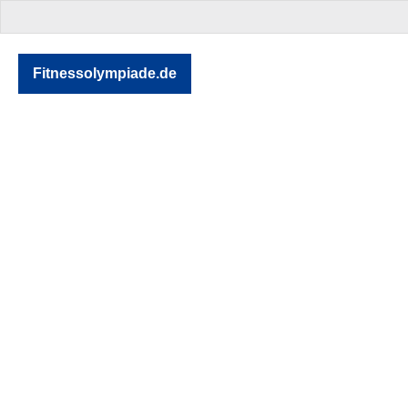
Fitnessolympiade.de